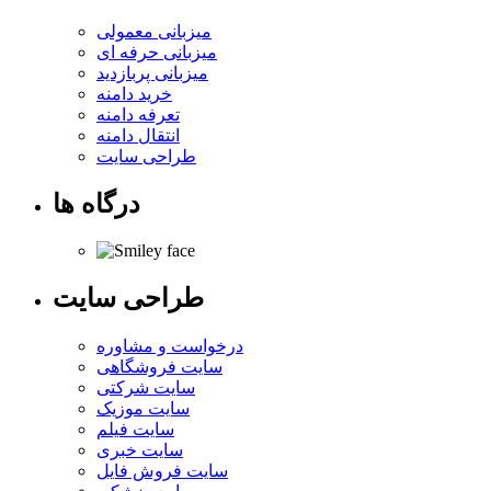
میزبانی معمولی
میزبانی حرفه ای
میزبانی پربازدید
خرید دامنه
تعرفه دامنه
انتقال دامنه
طراحی سایت
درگاه ها
طراحی سایت
درخواست و مشاوره
سایت فروشگاهی
سایت شرکتی
سایت موزیک
سایت فیلم
سایت خبری
سایت فروش فایل