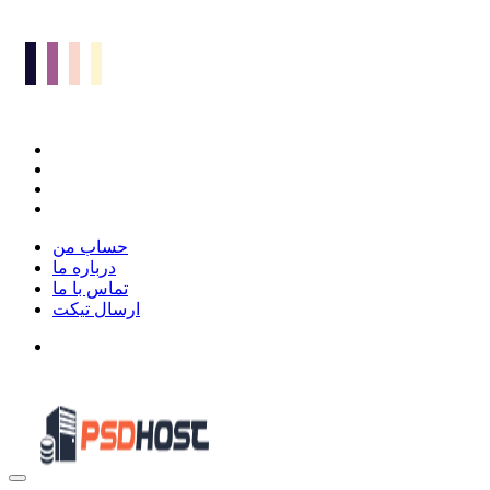
حساب من
درباره ما
تماس با ما
ارسال تیکت