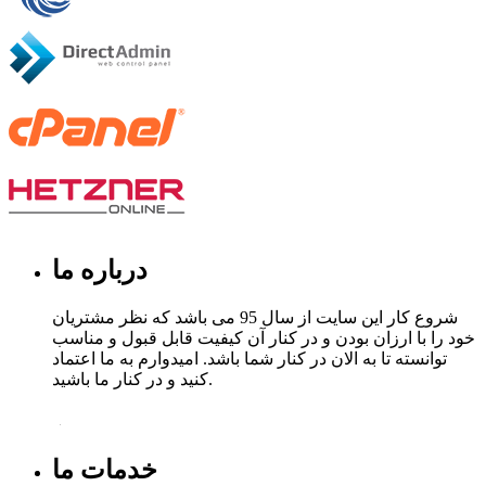
درباره ما
شروع کار این سایت از سال 95 می باشد که نظر مشتریان
خود را با ارزان بودن و در کنار آن کیفیت قابل قبول و مناسب
توانسته تا به الان در کنار شما باشد. امیدوارم به ما اعتماد
کنید و در کنار ما باشید.
خدمات ما