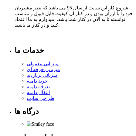
شروع کار این سایت از سال 95 می باشد که نظر مشتریان
خود را با ارزان بودن و در کنار آن کیفیت قابل قبول و مناسب
توانسته تا به الان در کنار شما باشد. امیدوارم به ما اعتماد
کنید و در کنار ما باشید.
خدمات ما
میزبانی معمولی
میزبانی حرفه ای
میزبانی پربازدید
خرید دامنه
تعرفه دامنه
انتقال دامنه
طراحی سایت
درگاه ها