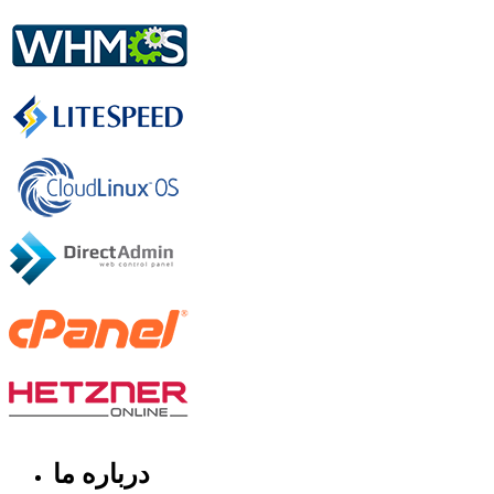
درباره ما