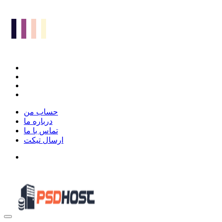
حساب من
درباره ما
تماس با ما
ارسال تیکت