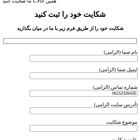
همین حالا با ما صحبت کنید
شکایت خود را ثبت کنید
شکایت خود را از طریق فرم زیر با ما در میان بگذارید
نام شما (الزامی)
ایمیل شما (الزامی)
شماره تماس (الزامی)
(آدرس سایت الزامی)
موضوع شکایت
علت شکایت